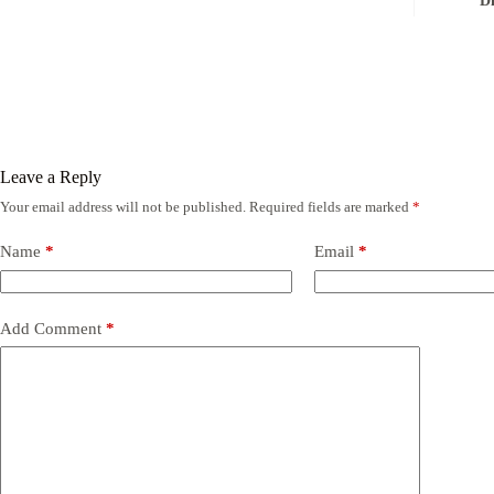
D
Leave a Reply
Your email address will not be published.
Required fields are marked
*
Name
*
Email
*
Add Comment
*