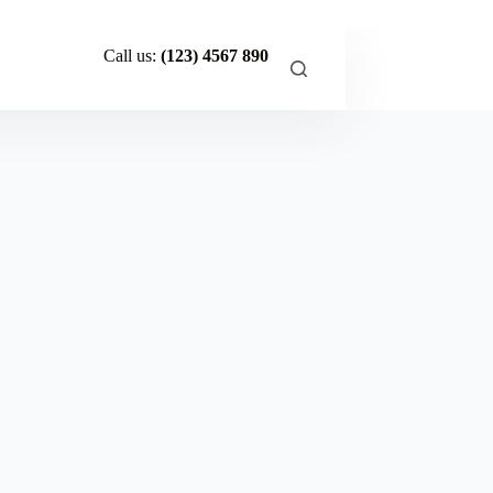
Call us:
(123) 4567 890